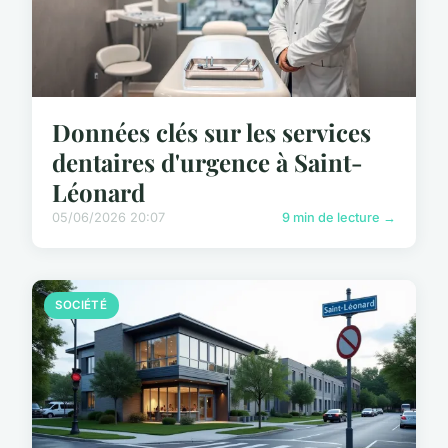
Données clés sur les services
dentaires d'urgence à Saint-
Léonard
05/06/2026 20:07
9 min de lecture →
SOCIÉTÉ