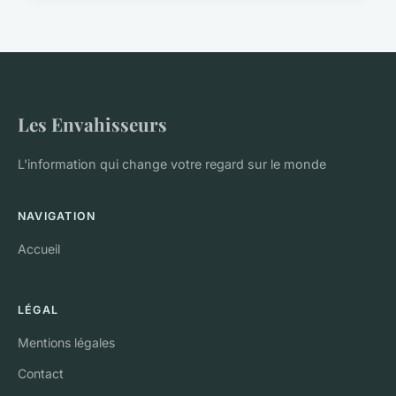
Les Envahisseurs
L'information qui change votre regard sur le monde
NAVIGATION
Accueil
LÉGAL
Mentions légales
Contact