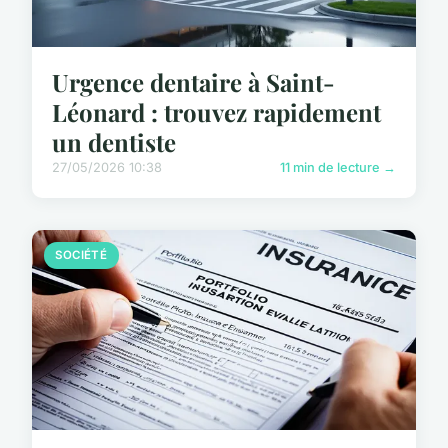
Urgence dentaire à Saint-
Léonard : trouvez rapidement
un dentiste
27/05/2026 10:38
11 min de lecture →
SOCIÉTÉ