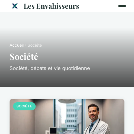
Les Envahisseurs
Accueil
› Société
Société
Société, débats et vie quotidienne
SOCIÉTÉ