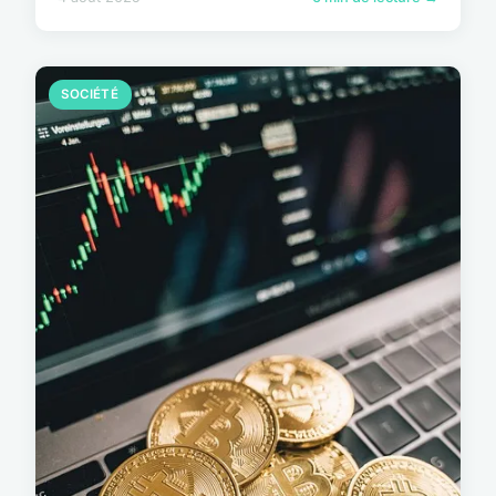
SOCIÉTÉ