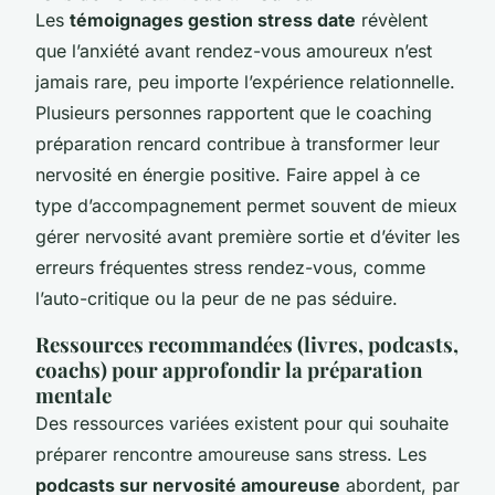
Les
témoignages gestion stress date
révèlent
que l’anxiété avant rendez-vous amoureux n’est
jamais rare, peu importe l’expérience relationnelle.
Plusieurs personnes rapportent que le coaching
préparation rencard contribue à transformer leur
nervosité en énergie positive. Faire appel à ce
type d’accompagnement permet souvent de mieux
gérer nervosité avant première sortie et d’éviter les
erreurs fréquentes stress rendez-vous, comme
l’auto-critique ou la peur de ne pas séduire.
Ressources recommandées (livres, podcasts,
coachs) pour approfondir la préparation
mentale
Des ressources variées existent pour qui souhaite
préparer rencontre amoureuse sans stress. Les
podcasts sur nervosité amoureuse
abordent, par