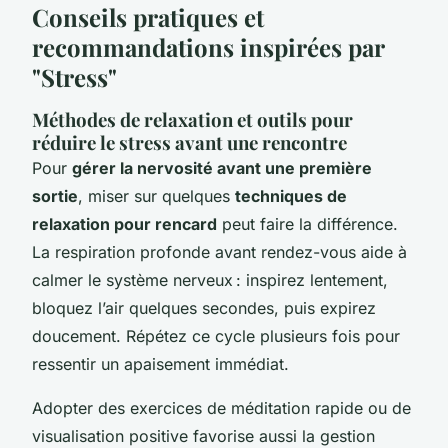
Conseils pratiques et
recommandations inspirées par
"Stress"
Méthodes de relaxation et outils pour
réduire le stress avant une rencontre
Pour
gérer la nervosité avant une première
sortie
, miser sur quelques
techniques de
relaxation pour rencard
peut faire la différence.
La respiration profonde avant rendez-vous aide à
calmer le système nerveux : inspirez lentement,
bloquez l’air quelques secondes, puis expirez
doucement. Répétez ce cycle plusieurs fois pour
ressentir un apaisement immédiat.
Adopter des exercices de méditation rapide ou de
visualisation positive favorise aussi la gestion