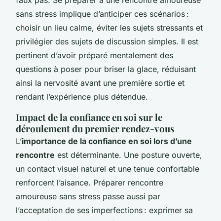
sans stress implique d’anticiper ces scénarios :
choisir un lieu calme, éviter les sujets stressants et
privilégier des sujets de discussion simples. Il est
pertinent d’avoir préparé mentalement des
questions à poser pour briser la glace, réduisant
ainsi la nervosité avant une première sortie et
rendant l’expérience plus détendue.
Impact de la confiance en soi sur le
déroulement du premier rendez-vous
L’
importance de la confiance en soi lors d’une
rencontre
est déterminante. Une posture ouverte,
un contact visuel naturel et une tenue confortable
renforcent l’aisance. Préparer rencontre
amoureuse sans stress passe aussi par
l’acceptation de ses imperfections : exprimer sa