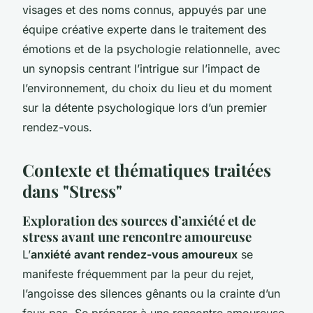
visages et des noms connus, appuyés par une
équipe créative experte dans le traitement des
émotions et de la psychologie relationnelle, avec
un synopsis centrant l’intrigue sur l’impact de
l’environnement, du choix du lieu et du moment
sur la détente psychologique lors d’un premier
rendez-vous.
Contexte et thématiques traitées
dans "Stress"
Exploration des sources d’anxiété et de
stress avant une rencontre amoureuse
L’
anxiété avant rendez-vous amoureux
se
manifeste fréquemment par la peur du rejet,
l’angoisse des silences gênants ou la crainte d’un
faux pas. Se préparer à une rencontre amoureuse