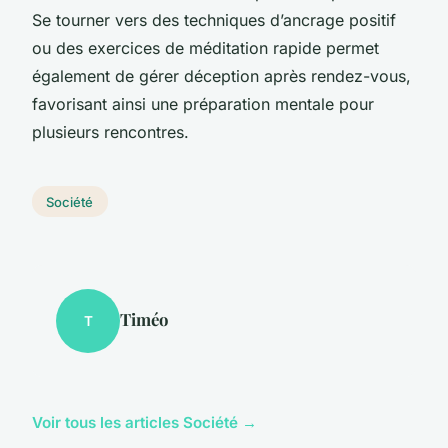
Se tourner vers des techniques d’ancrage positif
ou des exercices de méditation rapide permet
également de gérer déception après rendez-vous,
favorisant ainsi une préparation mentale pour
plusieurs rencontres.
Société
Timéo
T
Voir tous les articles Société →