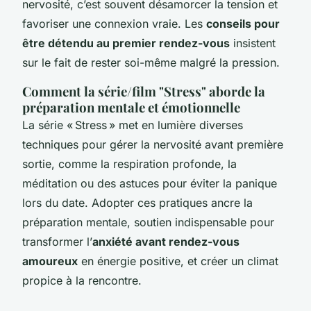
nervosité, c’est souvent désamorcer la tension et
favoriser une connexion vraie. Les
conseils pour
être détendu au premier rendez-vous
insistent
sur le fait de rester soi-même malgré la pression.
Comment la série/film "Stress" aborde la
préparation mentale et émotionnelle
La série « Stress » met en lumière diverses
techniques pour gérer la nervosité avant première
sortie, comme la respiration profonde, la
méditation ou des astuces pour éviter la panique
lors du date. Adopter ces pratiques ancre la
préparation mentale, soutien indispensable pour
transformer l’
anxiété avant rendez-vous
amoureux
en énergie positive, et créer un climat
propice à la rencontre.