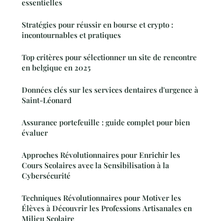
essentielles
Stratégies pour réussir en bourse et crypto :
incontournables et pratiques
Top critères pour sélectionner un site de rencontre
en belgique en 2025
Données clés sur les services dentaires d'urgence à
Saint-Léonard
Assurance portefeuille : guide complet pour bien
évaluer
Approches Révolutionnaires pour Enrichir les
Cours Scolaires avec la Sensibilisation à la
Cybersécurité
Techniques Révolutionnaires pour Motiver les
Élèves à Découvrir les Professions Artisanales en
Milieu Scolaire