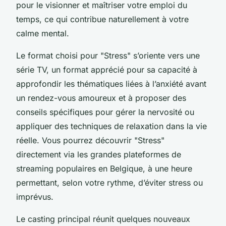
pour le visionner et maîtriser votre emploi du
temps, ce qui contribue naturellement à votre
calme mental.
Le format choisi pour "Stress" s’oriente vers une
série TV, un format apprécié pour sa capacité à
approfondir les thématiques liées à l’anxiété avant
un rendez-vous amoureux et à proposer des
conseils spécifiques pour gérer la nervosité ou
appliquer des techniques de relaxation dans la vie
réelle. Vous pourrez découvrir "Stress"
directement via les grandes plateformes de
streaming populaires en Belgique, à une heure
permettant, selon votre rythme, d’éviter stress ou
imprévus.
Le casting principal réunit quelques nouveaux