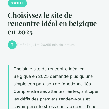
SOCIÉTÉ
Choisissez le site de
rencontre idéal en belgique
en 2025
T
Timéo
24 juillet 2025
5 min de lecture
Choisir le site de rencontre idéal en
Belgique en 2025 demande plus qu’une
simple comparaison de fonctionnalités.
Comprendre ses attentes réelles, anticiper
les défis des premiers rendez-vous et
savoir gérer le stress sont au cœur d’une