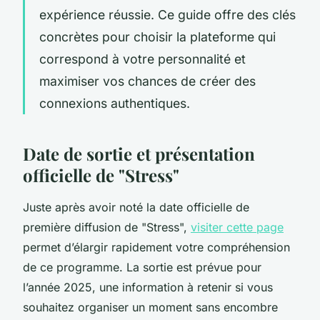
expérience réussie. Ce guide offre des clés
concrètes pour choisir la plateforme qui
correspond à votre personnalité et
maximiser vos chances de créer des
connexions authentiques.
Date de sortie et présentation
officielle de "Stress"
Juste après avoir noté la date officielle de
première diffusion de "Stress",
visiter cette page
permet d’élargir rapidement votre compréhension
de ce programme. La sortie est prévue pour
l’année 2025, une information à retenir si vous
souhaitez organiser un moment sans encombre