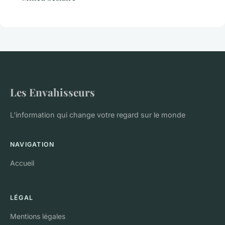
Les Envahisseurs
L'information qui change votre regard sur le monde
NAVIGATION
Accueil
LÉGAL
Mentions légales