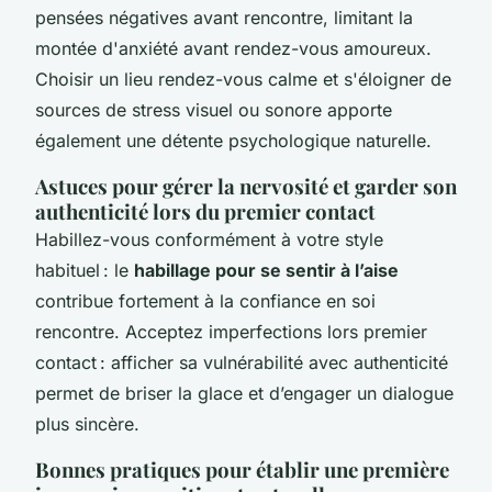
pensées négatives avant rencontre, limitant la
montée d'anxiété avant rendez-vous amoureux.
Choisir un lieu rendez-vous calme et s'éloigner de
sources de stress visuel ou sonore apporte
également une détente psychologique naturelle.
Astuces pour gérer la nervosité et garder son
authenticité lors du premier contact
Habillez-vous conformément à votre style
habituel : le
habillage pour se sentir à l’aise
contribue fortement à la confiance en soi
rencontre. Acceptez imperfections lors premier
contact : afficher sa vulnérabilité avec authenticité
permet de briser la glace et d’engager un dialogue
plus sincère.
Bonnes pratiques pour établir une première