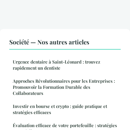
Société — Nos autres articles
Urgence dentaire à Saint-Léonard : trouvez
rapidement un dentiste
Approches Révolutionnaires pour les Entreprises :
Promouvoir la Formation Durable des
Collaborateurs
Investir en bourse et crypto : guide pratique et
stratégies efficaces
Évaluation efficace de votre portefeuille : stratégies