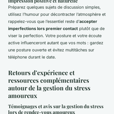
impression positive et naturelle
Préparez quelques sujets de discussion simples,
utilisez l’humour pour décontracter l’atmosphère et
rappelez-vous que l’essentiel reste d’
accepter
imperfections lors premier contact
plutôt que de
viser la perfection. Votre posture et votre écoute
active influenceront autant que vos mots : gardez
une posture ouverte et évitez multitâches sur
téléphone durant le date.
Retours d’expérience et
ressources complémentaires
autour de la gestion du stress
amoureux
Témoignages et avis sur la gestion du stress
lors de rendez-vous amoureux