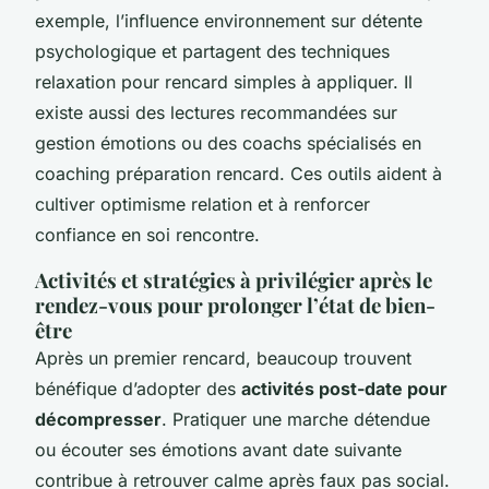
exemple, l’influence environnement sur détente
psychologique et partagent des techniques
relaxation pour rencard simples à appliquer. Il
existe aussi des lectures recommandées sur
gestion émotions ou des coachs spécialisés en
coaching préparation rencard. Ces outils aident à
cultiver optimisme relation et à renforcer
confiance en soi rencontre.
Activités et stratégies à privilégier après le
rendez-vous pour prolonger l’état de bien-
être
Après un premier rencard, beaucoup trouvent
bénéfique d’adopter des
activités post-date pour
décompresser
. Pratiquer une marche détendue
ou écouter ses émotions avant date suivante
contribue à retrouver calme après faux pas social.