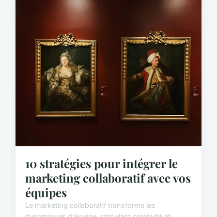
10 stratégies pour intégrer le
marketing collaboratif avec vos
équipes
Le marketing collaboratif transforme les
dynamiques d'équipe, stimulant créativité et