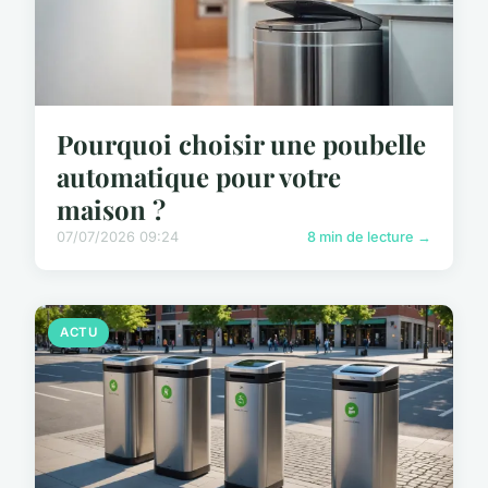
Pourquoi choisir une poubelle
automatique pour votre
maison ?
07/07/2026 09:24
8 min de lecture →
ACTU