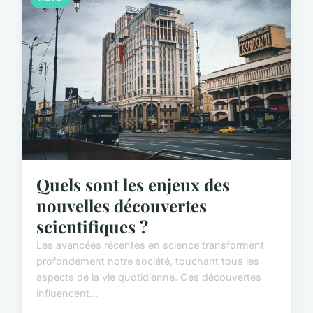
Quels sont les enjeux des
nouvelles découvertes
scientifiques ?
Les avancées récentes en science transforment
profondément notre société, touchant tous les
aspects de la vie quotidienne. Ces découvertes
influencent...