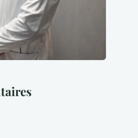
taires