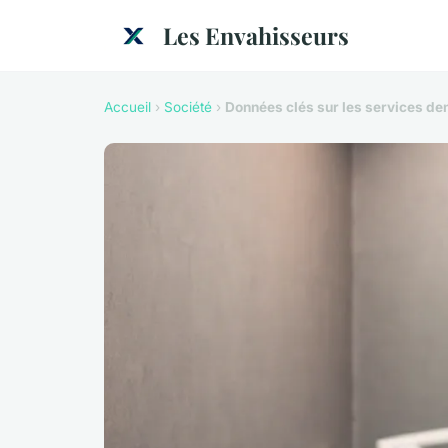
Les Envahisseurs
Accueil
›
Société
›
Données clés sur les services de