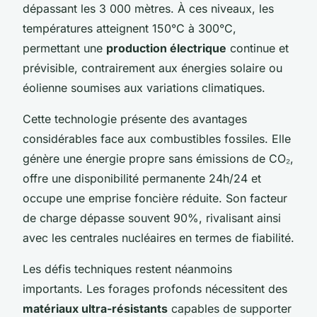
dépassant les 3 000 mètres. À ces niveaux, les
températures atteignent 150°C à 300°C,
permettant une
production électrique
continue et
prévisible, contrairement aux énergies solaire ou
éolienne soumises aux variations climatiques.
Cette technologie présente des avantages
considérables face aux combustibles fossiles. Elle
génère une énergie propre sans émissions de CO₂,
offre une disponibilité permanente 24h/24 et
occupe une emprise foncière réduite. Son facteur
de charge dépasse souvent 90%, rivalisant ainsi
avec les centrales nucléaires en termes de fiabilité.
Les défis techniques restent néanmoins
importants. Les forages profonds nécessitent des
matériaux ultra-résistants
capables de supporter