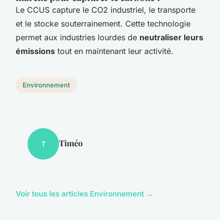
Le CCUS capture le CO2 industriel, le transporte
et le stocke souterrainement. Cette technologie
permet aux industries lourdes de
neutraliser leurs
émissions
tout en maintenant leur activité.
Environnement
Timéo
T
Voir tous les articles Environnement →