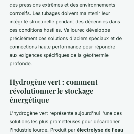
des pressions extrêmes et des environnements
corrosifs. Les tubages doivent maintenir leur
intégrité structurelle pendant des décennies dans
ces conditions hostiles. Vallourec développe
précisément ces solutions d'aciers spéciaux et de
connections haute performance pour répondre
aux exigences spécifiques de la géothermie
profonde.
Hydrogène vert : comment
révolutionner le stockage
énergétique
L'hydrogène vert représente aujourd'hui l'une des
solutions les plus prometteuses pour décarboner
l'industrie lourde. Produit par
électrolyse de l'eau