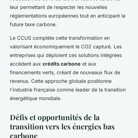
leur permettant de respecter les nouvelles
réglementations européennes tout en anticipant la
future taxe carbone.
Le CCUS complète cette transformation en
valorisant économiquement le CO2 capturé. Les
entreprises qui déploient ces solutions intégrées
accèdent aux
crédits carbone
et aux
financements verts, créant de nouveaux flux de
revenus. Cette approche globale positionne
l'industrie française comme leader de la transition
énergétique mondiale.
Défis et opportunités de la
transition vers les énergies bas
carbone