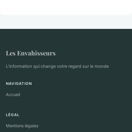
Les Envahisseurs
L'information qui change votre regard sur le monde
NAVIGATION
Accueil
LÉGAL
Mentions légales