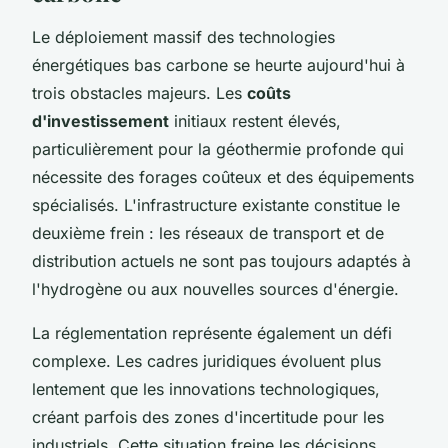
Le déploiement massif des technologies
énergétiques bas carbone se heurte aujourd'hui à
trois obstacles majeurs. Les
coûts
d'investissement
initiaux restent élevés,
particulièrement pour la géothermie profonde qui
nécessite des forages coûteux et des équipements
spécialisés. L'infrastructure existante constitue le
deuxième frein : les réseaux de transport et de
distribution actuels ne sont pas toujours adaptés à
l'hydrogène ou aux nouvelles sources d'énergie.
La réglementation représente également un défi
complexe. Les cadres juridiques évoluent plus
lentement que les innovations technologiques,
créant parfois des zones d'incertitude pour les
industriels. Cette situation freine les décisions