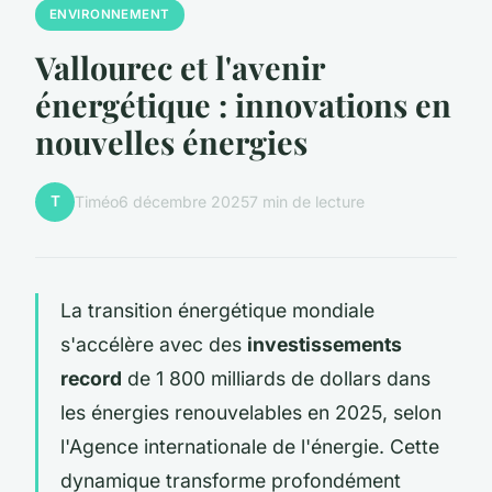
ENVIRONNEMENT
Vallourec et l'avenir
énergétique : innovations en
nouvelles énergies
T
Timéo
6 décembre 2025
7 min de lecture
La transition énergétique mondiale
s'accélère avec des
investissements
record
de 1 800 milliards de dollars dans
les énergies renouvelables en 2025, selon
l'Agence internationale de l'énergie. Cette
dynamique transforme profondément