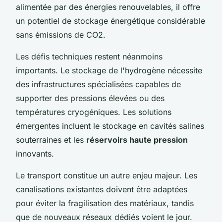
alimentée par des énergies renouvelables, il offre
un potentiel de stockage énergétique considérable
sans émissions de CO2.
Les défis techniques restent néanmoins
importants. Le stockage de l'hydrogène nécessite
des infrastructures spécialisées capables de
supporter des pressions élevées ou des
températures cryogéniques. Les solutions
émergentes incluent le stockage en cavités salines
souterraines et les
réservoirs haute pression
innovants.
Le transport constitue un autre enjeu majeur. Les
canalisations existantes doivent être adaptées
pour éviter la fragilisation des matériaux, tandis
que de nouveaux réseaux dédiés voient le jour.