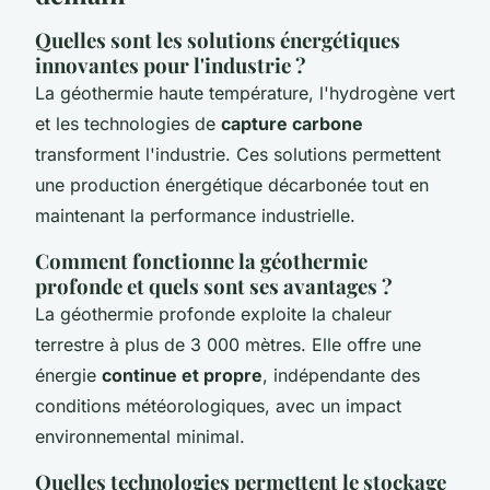
Quelles sont les solutions énergétiques
innovantes pour l'industrie ?
La géothermie haute température, l'hydrogène vert
et les technologies de
capture carbone
transforment l'industrie. Ces solutions permettent
une production énergétique décarbonée tout en
maintenant la performance industrielle.
Comment fonctionne la géothermie
profonde et quels sont ses avantages ?
La géothermie profonde exploite la chaleur
terrestre à plus de 3 000 mètres. Elle offre une
énergie
continue et propre
, indépendante des
conditions météorologiques, avec un impact
environnemental minimal.
Quelles technologies permettent le stockage