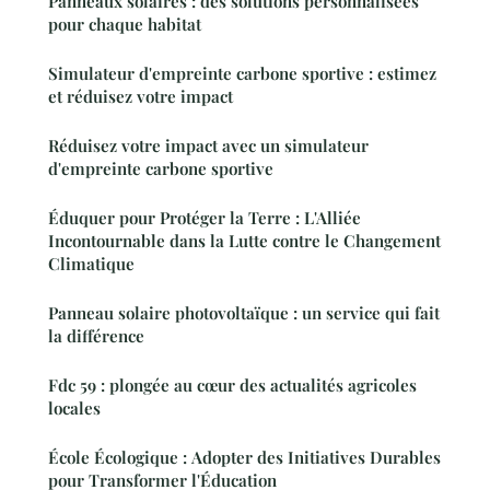
Panneaux solaires : des solutions personnalisées
pour chaque habitat
Simulateur d'empreinte carbone sportive : estimez
et réduisez votre impact
Réduisez votre impact avec un simulateur
d'empreinte carbone sportive
Éduquer pour Protéger la Terre : L'Alliée
Incontournable dans la Lutte contre le Changement
Climatique
Panneau solaire photovoltaïque : un service qui fait
la différence
Fdc 59 : plongée au cœur des actualités agricoles
locales
École Écologique : Adopter des Initiatives Durables
pour Transformer l'Éducation