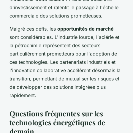
d'investissement et ralentit le passage à l'échelle
commerciale des solutions prometteuses.
Malgré ces défis, les
opportunités de marché
sont considérables. L'industrie lourde, l'aciérie et
la pétrochimie représentent des secteurs
particulièrement prometteurs pour l'adoption de
ces technologies. Les partenariats industriels et
l'innovation collaborative accélèrent désormais la
transition, permettant de mutualiser les risques et
de développer des solutions intégrées plus
rapidement.
Questions fréquentes sur les
technologies énergétiques de
demain