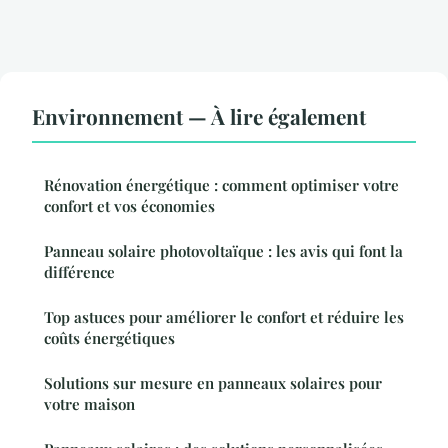
Environnement — À lire également
Rénovation énergétique : comment optimiser votre
confort et vos économies
Panneau solaire photovoltaïque : les avis qui font la
différence
Top astuces pour améliorer le confort et réduire les
coûts énergétiques
Solutions sur mesure en panneaux solaires pour
votre maison