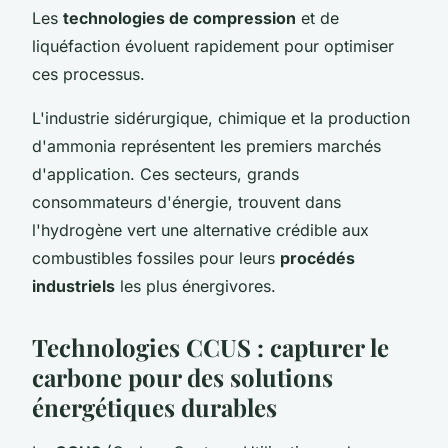
Les
technologies de compression
et de
liquéfaction évoluent rapidement pour optimiser
ces processus.
L'industrie sidérurgique, chimique et la production
d'ammonia représentent les premiers marchés
d'application. Ces secteurs, grands
consommateurs d'énergie, trouvent dans
l'hydrogène vert une alternative crédible aux
combustibles fossiles pour leurs
procédés
industriels
les plus énergivores.
Technologies CCUS : capturer le
carbone pour des solutions
énergétiques durables