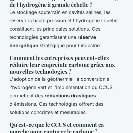
de l'hydrogène à grande échelle ?
Le stockage souterrain en cavités salines, les
réservoirs haute pression et l'hydrogène liquéfié
constituent les principales solutions. Ces
technologies garantissent une
réserve
énergétique
stratégique pour l'industrie.
Comment les entreprises peuvent-elles
réduire leur empreinte carbone grâce aux
nouvelles technologies ?
L'adoption de la géothermie, la conversion à
l'hydrogène vert et l'implémentation du CCUS
permettent des
réductions drastiques
d'émissions. Ces technologies offrent des
solutions concrètes et mesurables.
Qu'est-ce que le CCUS et comment ça
marche pour capturer le carbone ?