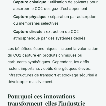
Capture chimique
: utilisation de solvants pour
absorber le CO2 des gaz d'échappement
Capture physique
: séparation par adsorption
ou membranes sélectives
Capture directe
: extraction du CO2
atmosphérique par des systèmes dédiés
Les bénéfices économiques incluent la valorisation
du CO2 capturé en produits chimiques ou
carburants synthétiques. Cependant, les défis
restent importants : coûts énergétiques élevés,
infrastructures de transport et stockage sécurisé à
développer massivement.
Pourquoi ces innovations
transforment-elles l'industrie