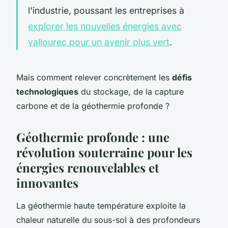
l'industrie, poussant les entreprises à
explorer les nouvelles énergies avec
vallourec pour un avenir plus vert
.
Mais comment relever concrètement les
défis
technologiques
du stockage, de la capture
carbone et de la géothermie profonde ?
Géothermie profonde : une
révolution souterraine pour les
énergies renouvelables et
innovantes
La géothermie haute température exploite la
chaleur naturelle du sous-sol à des profondeurs