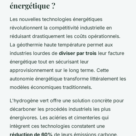
énergétique ?
Les nouvelles technologies énergétiques
révolutionnent la compétitivité industrielle en
réduisant drastiquement les coûts opérationnels.
La géothermie haute température permet aux
industries lourdes de
diviser par trois
leur facture
énergétique tout en sécurisant leur
approvisionnement sur le long terme. Cette
autonomie énergétique transforme littéralement les
modèles économiques traditionnels.
L'hydrogène vert offre une solution concrète pour
décarboner les procédés industriels les plus
énergivores. Les aciéries et cimenteries qui
intègrent ces technologies constatent une
réduction de 60%
de leurs émissions carbone,