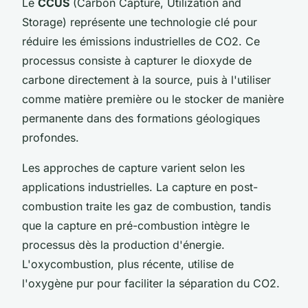
Le
CCUS
(Carbon Capture, Utilization and
Storage) représente une technologie clé pour
réduire les émissions industrielles de CO2. Ce
processus consiste à capturer le dioxyde de
carbone directement à la source, puis à l'utiliser
comme matière première ou le stocker de manière
permanente dans des formations géologiques
profondes.
Les approches de capture varient selon les
applications industrielles. La capture en post-
combustion traite les gaz de combustion, tandis
que la capture en pré-combustion intègre le
processus dès la production d'énergie.
L'oxycombustion, plus récente, utilise de
l'oxygène pur pour faciliter la séparation du CO2.