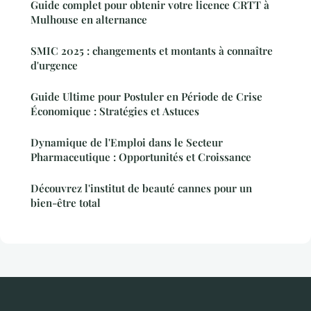
Guide complet pour obtenir votre licence CRTT à
Mulhouse en alternance
SMIC 2025 : changements et montants à connaître
d'urgence
Guide Ultime pour Postuler en Période de Crise
Économique : Stratégies et Astuces
Dynamique de l'Emploi dans le Secteur
Pharmaceutique : Opportunités et Croissance
Découvrez l'institut de beauté cannes pour un
bien-être total