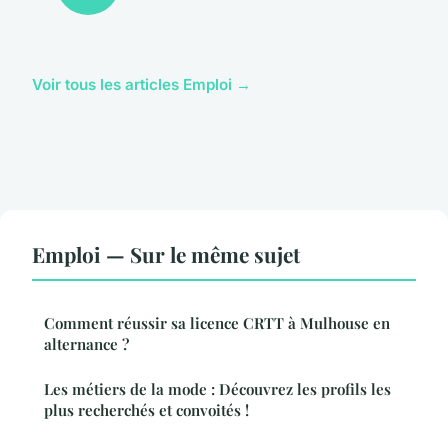
Voir tous les articles Emploi →
Emploi — Sur le même sujet
Comment réussir sa licence CRTT à Mulhouse en
alternance ?
Les métiers de la mode : Découvrez les profils les
plus recherchés et convoités !