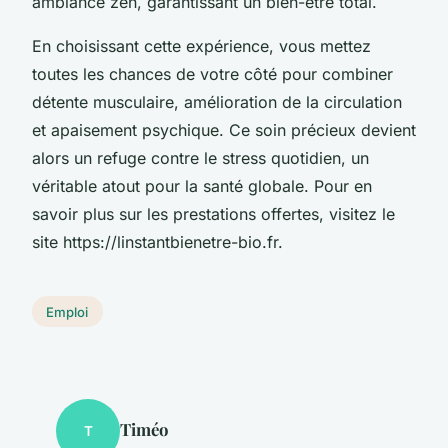
ambiance zen, garantissant un bien-être total.
En choisissant cette expérience, vous mettez
toutes les chances de votre côté pour combiner
détente musculaire, amélioration de la circulation
et apaisement psychique. Ce soin précieux devient
alors un refuge contre le stress quotidien, un
véritable atout pour la santé globale. Pour en
savoir plus sur les prestations offertes, visitez le
site https://linstantbienetre-bio.fr.
Emploi
Timéo
T