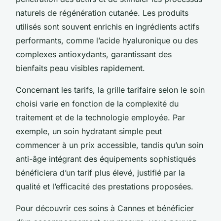
naturels de régénération cutanée. Les produits
utilisés sont souvent enrichis en ingrédients actifs
performants, comme l’acide hyaluronique ou des
complexes antioxydants, garantissant des
bienfaits peau visibles rapidement.
Concernant les tarifs, la grille tarifaire selon le soin
choisi varie en fonction de la complexité du
traitement et de la technologie employée. Par
exemple, un soin hydratant simple peut
commencer à un prix accessible, tandis qu’un soin
anti-âge intégrant des équipements sophistiqués
bénéficiera d’un tarif plus élevé, justifié par la
qualité et l’efficacité des prestations proposées.
Pour découvrir ces soins à Cannes et bénéficier