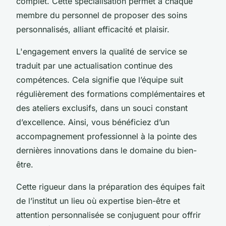
complet. Cette spécialisation permet à chaque
membre du personnel de proposer des soins
personnalisés, alliant efficacité et plaisir.
L'engagement envers la qualité de service se
traduit par une actualisation continue des
compétences. Cela signifie que l’équipe suit
régulièrement des formations complémentaires et
des ateliers exclusifs, dans un souci constant
d’excellence. Ainsi, vous bénéficiez d’un
accompagnement professionnel à la pointe des
dernières innovations dans le domaine du bien-
être.
Cette rigueur dans la préparation des équipes fait
de l’institut un lieu où expertise bien-être et
attention personnalisée se conjuguent pour offrir