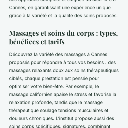
Cannes, en garantissant une expérience unique
grâce à la variété et la qualité des soins proposés.
Massages et soins du corps : types,
bénéfices et tarifs
Découvrez la variété des massages à Cannes
proposés pour répondre à tous vos besoins : des
massages relaxants doux aux soins thérapeutiques
ciblés, chaque prestation est pensée pour
optimiser votre bien-être. Par exemple, le
massage californien apaise le stress et favorise la
relaxation profonde, tandis que le massage
thérapeutique soulage tensions musculaires et
douleurs chroniques. L’institut propose aussi des
soins corps spécifiques, signatures, combinant