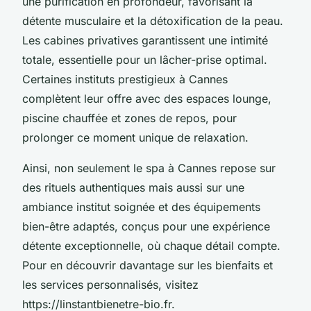
une purification en profondeur, favorisant la
détente musculaire et la détoxification de la peau.
Les cabines privatives garantissent une intimité
totale, essentielle pour un lâcher-prise optimal.
Certaines instituts prestigieux à Cannes
complètent leur offre avec des espaces lounge,
piscine chauffée et zones de repos, pour
prolonger ce moment unique de relaxation.
Ainsi, non seulement le spa à Cannes repose sur
des rituels authentiques mais aussi sur une
ambiance institut soignée et des équipements
bien-être adaptés, conçus pour une expérience
détente exceptionnelle, où chaque détail compte.
Pour en découvrir davantage sur les bienfaits et
les services personnalisés, visitez
https://linstantbienetre-bio.fr.