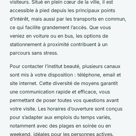
visiteurs. Situé en plein cœur de la ville, il est
accessible à pied depuis les principaux points
d’intérêt, mais aussi par les transports en commun,
ce qui facilite grandement l’accès. Que vous
veniez en voiture ou en bus, les options de
stationnement à proximité contribuent à un
parcours sans stress.
Pour contacter l’institut beauté, plusieurs canaux
sont mis à votre disposition : téléphone, email et
site internet. Cette diversité de moyens garantit
une communication rapide et efficace, vous
permettant de poser toutes vos questions avant
votre visite. Les horaires d’ouverture sont conçus
pour s’adapter aux emplois du temps variés,
notamment avec des plages en soirée ou en
weekend, idéales pour les personnes actives.