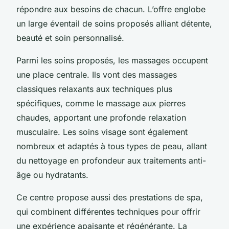
répondre aux besoins de chacun. L’offre englobe
un large éventail de soins proposés alliant détente,
beauté et soin personnalisé.
Parmi les soins proposés, les massages occupent
une place centrale. Ils vont des massages
classiques relaxants aux techniques plus
spécifiques, comme le massage aux pierres
chaudes, apportant une profonde relaxation
musculaire. Les soins visage sont également
nombreux et adaptés à tous types de peau, allant
du nettoyage en profondeur aux traitements anti-
âge ou hydratants.
Ce centre propose aussi des prestations de spa,
qui combinent différentes techniques pour offrir
une expérience apaisante et régénérante. La