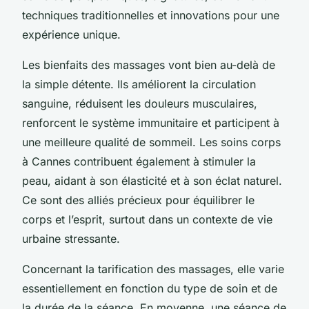
techniques traditionnelles et innovations pour une
expérience unique.
Les bienfaits des massages vont bien au-delà de
la simple détente. Ils améliorent la circulation
sanguine, réduisent les douleurs musculaires,
renforcent le système immunitaire et participent à
une meilleure qualité de sommeil. Les soins corps
à Cannes contribuent également à stimuler la
peau, aidant à son élasticité et à son éclat naturel.
Ce sont des alliés précieux pour équilibrer le
corps et l’esprit, surtout dans un contexte de vie
urbaine stressante.
Concernant la tarification des massages, elle varie
essentiellement en fonction du type de soin et de
la durée de la séance. En moyenne, une séance de