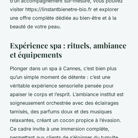
d’un accompagnement sur-mesure, vous pouvez
visiter https://linstantbienetre-bio.fr et explorer
une offre complète dédiée au bien-être et à la
beauté de votre peau.
Expérience spa : rituels, ambiance
et équipements
Plonger dans un spa à Cannes, c’est bien plus
qu’un simple moment de détente : c’est une
véritable expérience sensorielle pensée pour
apaiser le corps et l’esprit. L’ambiance institut est
soigneusement orchestrée avec des éclairages
tamisés, des parfums doux et des musiques
relaxantes, créant un cocon propice à l’évasion.
Ce cadre invite à une immersion complète,
permettant aux clients de s’éloigner du tumulte