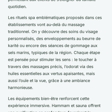
quotidien.
Les rituels spa emblématiques proposés dans ces
établissements vont au-delà du massage
traditionnel. On y découvre des soins du visage
personnalisés, des enveloppements au beurre de
karité ou encore des séances de gommage aux
sels marins, typiques de la région. Chaque étape
est pensée pour stimuler les sens : le toucher à
travers des massages précis, l’odorat via des
huiles essentielles aux vertus apaisantes, mais
aussi l’ouïe et la vue, grâce à une ambiance
harmonieuse.
Les équipements bien-être renforcent cette
expérience immersive. Hammam et sauna offrent