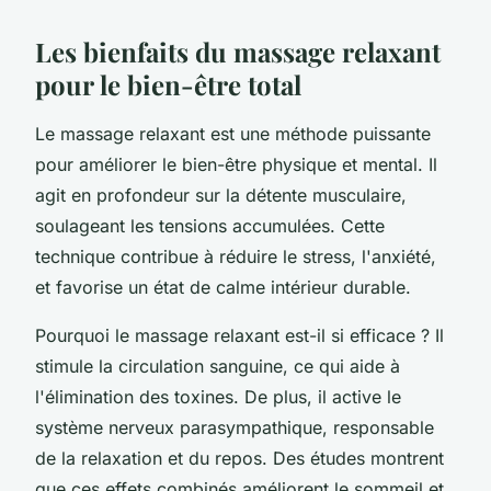
Les bienfaits du massage relaxant
pour le bien-être total
Le massage relaxant est une méthode puissante
pour améliorer le bien-être physique et mental. Il
agit en profondeur sur la détente musculaire,
soulageant les tensions accumulées. Cette
technique contribue à réduire le stress, l'anxiété,
et favorise un état de calme intérieur durable.
Pourquoi le massage relaxant est-il si efficace ? Il
stimule la circulation sanguine, ce qui aide à
l'élimination des toxines. De plus, il active le
système nerveux parasympathique, responsable
de la relaxation et du repos. Des études montrent
que ces effets combinés améliorent le sommeil et