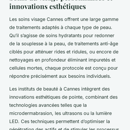
innovations esthétiques
Les soins visage Cannes offrent une large gamme
de traitements adaptés à chaque type de peau.
Qu’il s’agisse de soins hydratants pour redonner
de la souplesse à la peau, de traitements anti-âge
ciblés pour atténuer rides et ridules, ou encore de
nettoyages en profondeur éliminant impuretés et
cellules mortes, chaque protocole est conçu pour
répondre précisément aux besoins individuels.
Les instituts de beauté à Cannes intègrent des
innovations esthétiques de pointe, combinant des
technologies avancées telles que la
microdermabrasion, les ultrasons ou la lumière
LED. Ces techniques permettent d’optimiser la
pénétration des actifs et de stimuler les processus