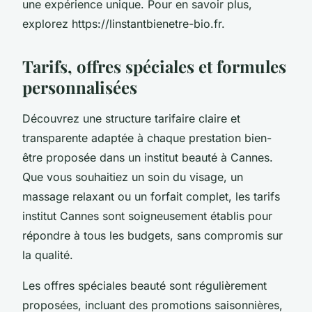
une expérience unique. Pour en savoir plus,
explorez https://linstantbienetre-bio.fr.
Tarifs, offres spéciales et formules
personnalisées
Découvrez une structure tarifaire claire et
transparente adaptée à chaque prestation bien-
être proposée dans un institut beauté à Cannes.
Que vous souhaitiez un soin du visage, un
massage relaxant ou un forfait complet, les tarifs
institut Cannes sont soigneusement établis pour
répondre à tous les budgets, sans compromis sur
la qualité.
Les offres spéciales beauté sont régulièrement
proposées, incluant des promotions saisonnières,