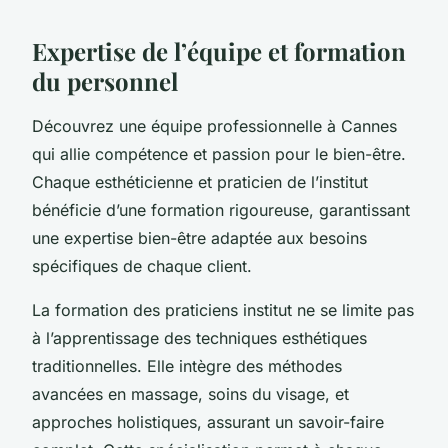
Expertise de l’équipe et formation
du personnel
Découvrez une équipe professionnelle à Cannes
qui allie compétence et passion pour le bien-être.
Chaque esthéticienne et praticien de l’institut
bénéficie d’une formation rigoureuse, garantissant
une expertise bien-être adaptée aux besoins
spécifiques de chaque client.
La formation des praticiens institut ne se limite pas
à l’apprentissage des techniques esthétiques
traditionnelles. Elle intègre des méthodes
avancées en massage, soins du visage, et
approches holistiques, assurant un savoir-faire