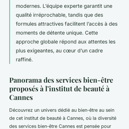
modernes. L’équipe experte garantit une
qualité irréprochable, tandis que des
formules attractives facilitent l’accès à des
moments de détente unique. Cette
approche globale répond aux attentes les
plus exigeantes, au cœur d’un cadre
raffiné.
Panorama des services bien-être
proposés à l’institut de beauté à
Cannes
Découvrez un univers dédié au bien-être au sein
de cet institut de beauté à Cannes, où la diversité
des services bien-être Cannes est pensée pour