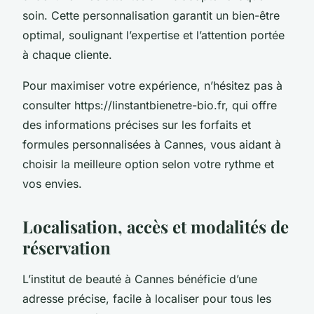
soin. Cette personnalisation garantit un bien-être
optimal, soulignant l’expertise et l’attention portée
à chaque cliente.
Pour maximiser votre expérience, n’hésitez pas à
consulter https://linstantbienetre-bio.fr, qui offre
des informations précises sur les forfaits et
formules personnalisées à Cannes, vous aidant à
choisir la meilleure option selon votre rythme et
vos envies.
Localisation, accès et modalités de
réservation
L’institut de beauté à Cannes bénéficie d’une
adresse précise, facile à localiser pour tous les