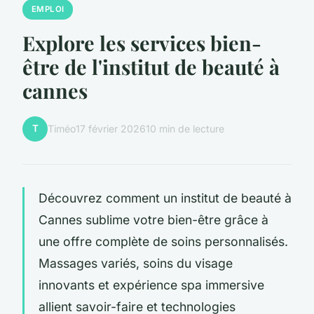
EMPLOI
Explore les services bien-
être de l'institut de beauté à
cannes
T
Timéo
17 février 2026
10 min de lecture
Découvrez comment un institut de beauté à
Cannes sublime votre bien-être grâce à
une offre complète de soins personnalisés.
Massages variés, soins du visage
innovants et expérience spa immersive
allient savoir-faire et technologies