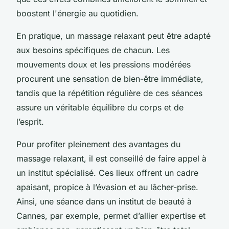
boostent l'énergie au quotidien.
En pratique, un massage relaxant peut être adapté
aux besoins spécifiques de chacun. Les
mouvements doux et les pressions modérées
procurent une sensation de bien-être immédiate,
tandis que la répétition régulière de ces séances
assure un véritable équilibre du corps et de
l’esprit.
Pour profiter pleinement des avantages du
massage relaxant, il est conseillé de faire appel à
un institut spécialisé. Ces lieux offrent un cadre
apaisant, propice à l’évasion et au lâcher-prise.
Ainsi, une séance dans un institut de beauté à
Cannes, par exemple, permet d’allier expertise et