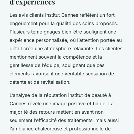
d’expériences
Les avis clients institut Cannes reflètent un fort
engouement pour la qualité des soins proposés.
Plusieurs témoignages bien-être soulignent une
expérience personnalisée, où l’attention portée au
détail crée une atmosphère relaxante. Les clientes
mentionnent souvent la compétence et la
gentillesse de l’équipe, soulignant que ces
éléments favorisent une véritable sensation de
détente et de revitalisation.
L’analyse de la réputation institut de beauté à
Cannes révèle une image positive et fiable. La
majorité des retours mettent en avant non
seulement l’efficacité des traitements, mais aussi
l’ambiance chaleureuse et professionnelle de