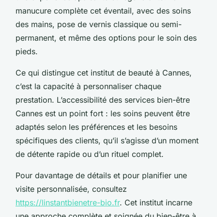
manucure complète cet éventail, avec des soins
des mains, pose de vernis classique ou semi-
permanent, et même des options pour le soin des
pieds.
Ce qui distingue cet institut de beauté à Cannes,
c’est la capacité à personnaliser chaque
prestation. L’accessibilité des services bien-être
Cannes est un point fort : les soins peuvent être
adaptés selon les préférences et les besoins
spécifiques des clients, qu’il s’agisse d’un moment
de détente rapide ou d’un rituel complet.
Pour davantage de détails et pour planifier une
visite personnalisée, consultez
https://linstantbienetre-bio.fr
. Cet institut incarne
une approche complète et soignée du bien-être à