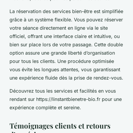
La réservation des services bien-être est simplifiée
grâce à un système flexible. Vous pouvez réserver
votre séance directement en ligne via le site
officiel, offrant une interface claire et intuitive, ou
bien sur place lors de votre passage. Cette double
option assure une grande liberté d’organisation
pour tous les clients. Une procédure optimisée
vous évite les longues attentes, vous garantissant
une expérience fluide dès la prise de rendez-vous.
Découvrez tous les services et facilités en vous
rendant sur https://linstantbienetre-bio.fr pour une
expérience complète et sereine.
Témoignages clients et retours