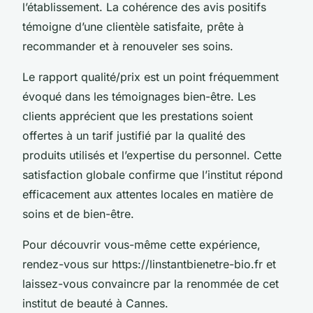
l’établissement. La cohérence des avis positifs
témoigne d’une clientèle satisfaite, prête à
recommander et à renouveler ses soins.
Le rapport qualité/prix est un point fréquemment
évoqué dans les témoignages bien-être. Les
clients apprécient que les prestations soient
offertes à un tarif justifié par la qualité des
produits utilisés et l’expertise du personnel. Cette
satisfaction globale confirme que l’institut répond
efficacement aux attentes locales en matière de
soins et de bien-être.
Pour découvrir vous-même cette expérience,
rendez-vous sur https://linstantbienetre-bio.fr et
laissez-vous convaincre par la renommée de cet
institut de beauté à Cannes.