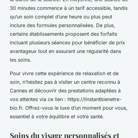
30 minutes commence à un tarif accessible, tandis
qu’un soin complet d’une heure ou plus peut
inclure des formules personnalisées. De plus,
certains établissements proposent des forfaits
incluant plusieurs séances pour bénéficier de prix
avantageux tout en assurant une régularité dans
les soins.
Pour vivre cette expérience de relaxation et de
soin, n’hésitez pas à visiter un centre reconnu à
Cannes et découvrir des prestations adaptées à
vos attentes via ce lien : https://linstantbienetre-
bio.fr. Offrez-vous le luxe d’un moment pour vous,
essentiel à votre équilibre et votre santé.
Soins du visage personnalisés et