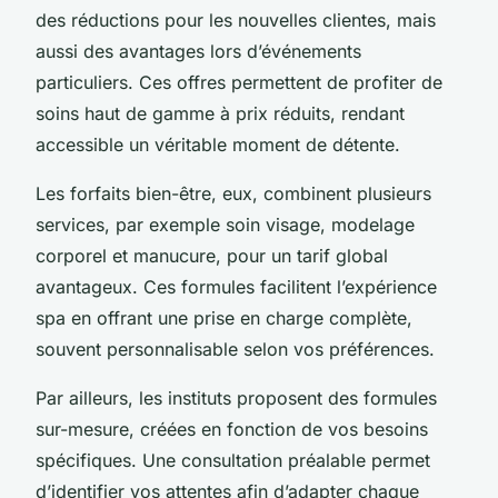
des réductions pour les nouvelles clientes, mais
aussi des avantages lors d’événements
particuliers. Ces offres permettent de profiter de
soins haut de gamme à prix réduits, rendant
accessible un véritable moment de détente.
Les forfaits bien-être, eux, combinent plusieurs
services, par exemple soin visage, modelage
corporel et manucure, pour un tarif global
avantageux. Ces formules facilitent l’expérience
spa en offrant une prise en charge complète,
souvent personnalisable selon vos préférences.
Par ailleurs, les instituts proposent des formules
sur-mesure, créées en fonction de vos besoins
spécifiques. Une consultation préalable permet
d’identifier vos attentes afin d’adapter chaque