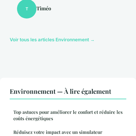
Timéo
T
Voir tous les articles Environnement →
Environnement — À lire également
Top astuces pour améliorer le confort et réduire les
coûts énergétiques
Réduisez votre impact avec un simulateur