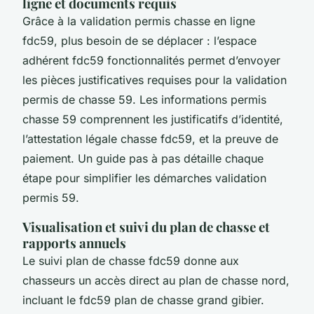
ligne et documents requis
Grâce à la validation permis chasse en ligne
fdc59, plus besoin de se déplacer : l’espace
adhérent fdc59 fonctionnalités permet d’envoyer
les pièces justificatives requises pour la validation
permis de chasse 59. Les informations permis
chasse 59 comprennent les justificatifs d’identité,
l’attestation légale chasse fdc59, et la preuve de
paiement. Un guide pas à pas détaille chaque
étape pour simplifier les démarches validation
permis 59.
Visualisation et suivi du plan de chasse et
rapports annuels
Le suivi plan de chasse fdc59 donne aux
chasseurs un accès direct au plan de chasse nord,
incluant le fdc59 plan de chasse grand gibier.