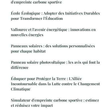
d'empreinte carbone sportive
École Écologique : Adopter des Initiatives Durables
pour Transformer l'Éducation
Vallourec et l'avenir énergétique : innovations en
nouvelles énergies
Panneaux solaires : des solutions personnalisées
pour chaque habitat
Panneau solaire photovoltaïque : les avis qui font la
différence
Éduquer pour Protéger la Terre : L'Alliée
Incontournable dans la Lutte contre le Changement
Climatique
Simulateur d'empreinte carbone sportive : estimez
et réduisez votre impact