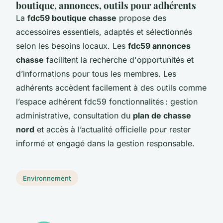
boutique, annonces, outils pour adhérents
La
fdc59 boutique chasse
propose des
accessoires essentiels, adaptés et sélectionnés
selon les besoins locaux. Les
fdc59 annonces
chasse
facilitent la recherche d'opportunités et
d’informations pour tous les membres. Les
adhérents accèdent facilement à des outils comme
l’espace adhérent fdc59 fonctionnalités : gestion
administrative, consultation du
plan de chasse
nord
et accès à l’actualité officielle pour rester
informé et engagé dans la gestion responsable.
Environnement