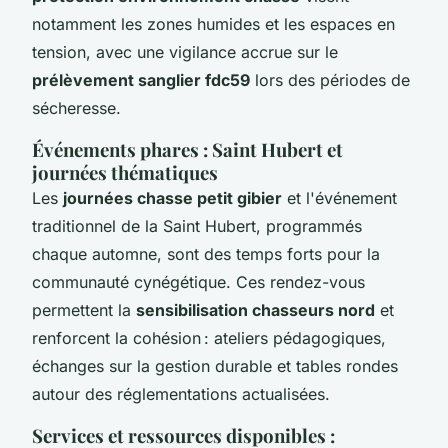
notamment les zones humides et les espaces en
tension, avec une vigilance accrue sur le
prélèvement sanglier fdc59
lors des périodes de
sécheresse.
Événements phares : Saint Hubert et
journées thématiques
Les
journées chasse petit gibier
et l'événement
traditionnel de la Saint Hubert, programmés
chaque automne, sont des temps forts pour la
communauté cynégétique. Ces rendez-vous
permettent la
sensibilisation chasseurs nord
et
renforcent la cohésion : ateliers pédagogiques,
échanges sur la gestion durable et tables rondes
autour des réglementations actualisées.
Services et ressources disponibles :