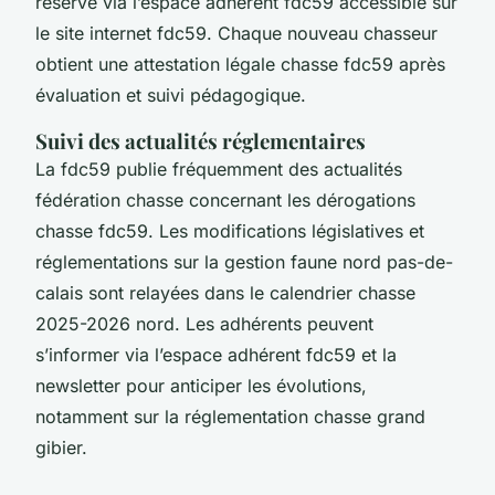
réserve via l’espace adhérent fdc59 accessible sur
le site internet fdc59. Chaque nouveau chasseur
obtient une attestation légale chasse fdc59 après
évaluation et suivi pédagogique.
Suivi des actualités réglementaires
La fdc59 publie fréquemment des actualités
fédération chasse concernant les dérogations
chasse fdc59. Les modifications législatives et
réglementations sur la gestion faune nord pas-de-
calais sont relayées dans le calendrier chasse
2025-2026 nord. Les adhérents peuvent
s’informer via l’espace adhérent fdc59 et la
newsletter pour anticiper les évolutions,
notamment sur la réglementation chasse grand
gibier.