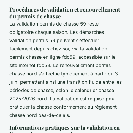
Procédures de validation et renouvellement
du permis de chasse
La validation permis de chasse 59 reste
obligatoire chaque saison. Les démarches
validation permis 59 peuvent s’effectuer
facilement depuis chez soi, via la validation
permis chasse en ligne fdc59, accessible sur le
site internet fdc59. Le renouvellement permis
chasse nord s’effectue typiquement à partir du 3
juin, permettant ainsi une transition fluide entre les
périodes de chasse, selon le calendrier chasse
2025-2026 nord. La validation est requise pour
pratiquer la chasse conformément au règlement
chasse nord pas-de-calais.
Informations pratiques sur la validation en