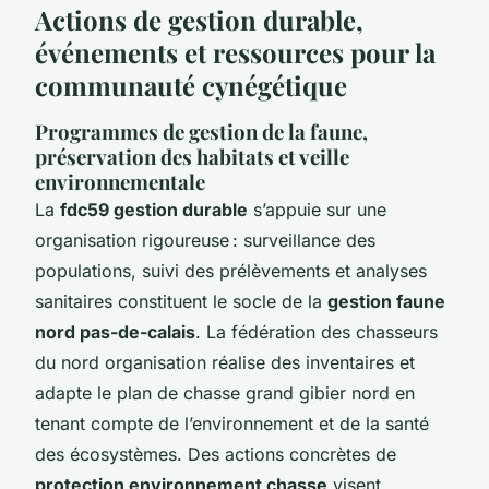
Actions de gestion durable,
événements et ressources pour la
communauté cynégétique
Programmes de gestion de la faune,
préservation des habitats et veille
environnementale
La
fdc59 gestion durable
s’appuie sur une
organisation rigoureuse : surveillance des
populations, suivi des prélèvements et analyses
sanitaires constituent le socle de la
gestion faune
nord pas-de-calais
. La fédération des chasseurs
du nord organisation réalise des inventaires et
adapte le plan de chasse grand gibier nord en
tenant compte de l’environnement et de la santé
des écosystèmes. Des actions concrètes de
protection environnement chasse
visent