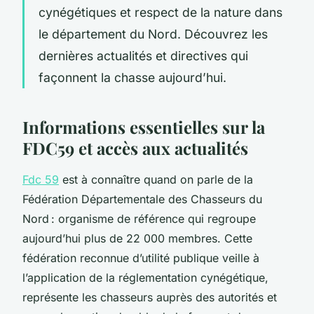
cynégétiques et respect de la nature dans
le département du Nord. Découvrez les
dernières actualités et directives qui
façonnent la chasse aujourd’hui.
Informations essentielles sur la
FDC59 et accès aux actualités
Fdc 59
est à connaître quand on parle de la
Fédération Départementale des Chasseurs du
Nord : organisme de référence qui regroupe
aujourd’hui plus de 22 000 membres. Cette
fédération reconnue d’utilité publique veille à
l’application de la réglementation cynégétique,
représente les chasseurs auprès des autorités et