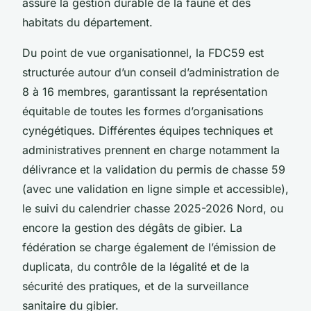
assure la gestion durable de la faune et des
habitats du département.
Du point de vue organisationnel, la FDC59 est
structurée autour d’un conseil d’administration de
8 à 16 membres, garantissant la représentation
équitable de toutes les formes d’organisations
cynégétiques. Différentes équipes techniques et
administratives prennent en charge notamment la
délivrance et la validation du permis de chasse 59
(avec une validation en ligne simple et accessible),
le suivi du calendrier chasse 2025-2026 Nord, ou
encore la gestion des dégâts de gibier. La
fédération se charge également de l’émission de
duplicata, du contrôle de la légalité et de la
sécurité des pratiques, et de la surveillance
sanitaire du gibier.