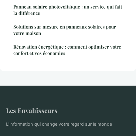
Panneau solaire photovoltaïque : un service qui fait
la différence
Solutions sur mesure en panneaux solaires pour
votre maison
Rénovation énergétique : comment optimiser votre
confort et vos économies
Les Envahisseurs
L'information qui change votre regard sur le monde