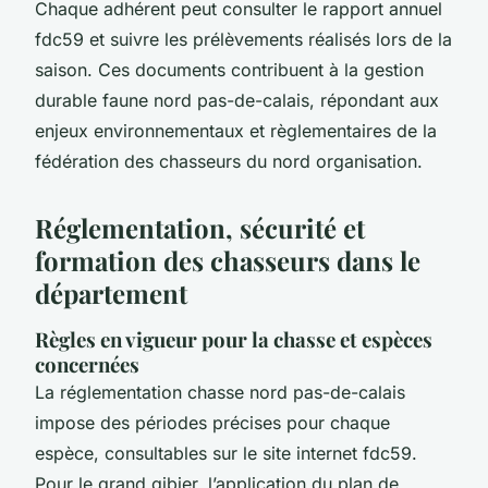
Chaque adhérent peut consulter le rapport annuel
fdc59 et suivre les prélèvements réalisés lors de la
saison. Ces documents contribuent à la gestion
durable faune nord pas-de-calais, répondant aux
enjeux environnementaux et règlementaires de la
fédération des chasseurs du nord organisation.
Réglementation, sécurité et
formation des chasseurs dans le
département
Règles en vigueur pour la chasse et espèces
concernées
La réglementation chasse nord pas-de-calais
impose des périodes précises pour chaque
espèce, consultables sur le site internet fdc59.
Pour le grand gibier, l’application du plan de