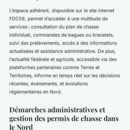
L’espace adhérent, disponible sur le site internet
FDC59, permet d’accéder à une multitude de
services : consultation du plan de chasse
individuel, commandes de bagues ou bracelets,
suivi des prélèvements, accès à des informations
actualisées et assistance administrative. De plus,
l’actualité fédérale et agricole, accessible via des
plateformes partenaires comme Terres et
Territoires, informe en temps réel sur les décisions
récentes, événements, et évolutions
réglementaires en Nord.
Démarches administratives et
gestion des permis de chasse dans
le Nord