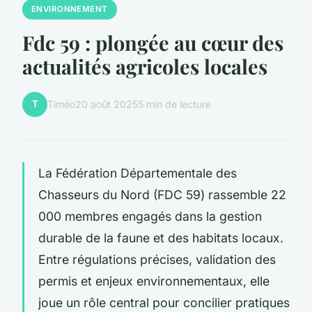
ENVIRONNEMENT
Fdc 59 : plongée au cœur des
actualités agricoles locales
T
Timéo
20 août 2025
5 min de lecture
La Fédération Départementale des
Chasseurs du Nord (FDC 59) rassemble 22
000 membres engagés dans la gestion
durable de la faune et des habitats locaux.
Entre régulations précises, validation des
permis et enjeux environnementaux, elle
joue un rôle central pour concilier pratiques