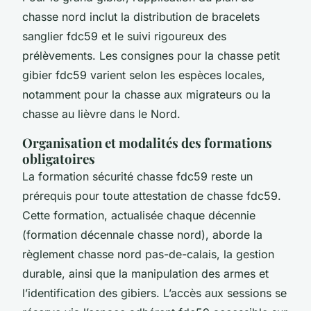
chasse nord inclut la distribution de bracelets
sanglier fdc59 et le suivi rigoureux des
prélèvements. Les consignes pour la chasse petit
gibier fdc59 varient selon les espèces locales,
notamment pour la chasse aux migrateurs ou la
chasse au lièvre dans le Nord.
Organisation et modalités des formations
obligatoires
La formation sécurité chasse fdc59 reste un
prérequis pour toute attestation de chasse fdc59.
Cette formation, actualisée chaque décennie
(formation décennale chasse nord), aborde la
règlement chasse nord pas-de-calais, la gestion
durable, ainsi que la manipulation des armes et
l’identification des gibiers. L’accès aux sessions se