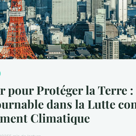
 pour Protéger la Terre : 
urnable dans la Lutte con
ment Climatique